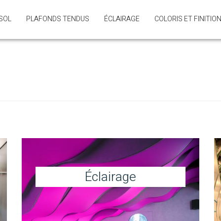
SOL
PLAFONDS TENDUS
ÉCLAIRAGE
COLORIS ET FINITIO
Éclairage