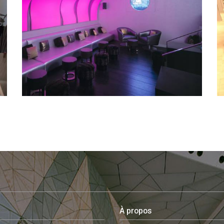
À propos