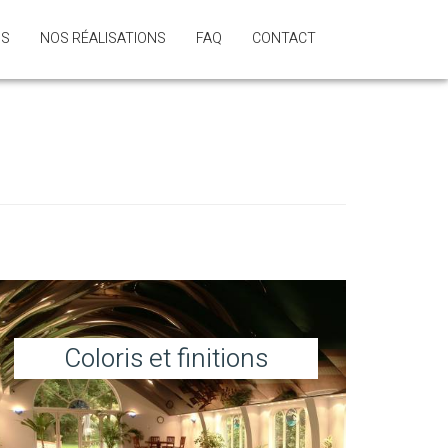
NS
NOS RÉALISATIONS
FAQ
CONTACT
Coloris et finitions