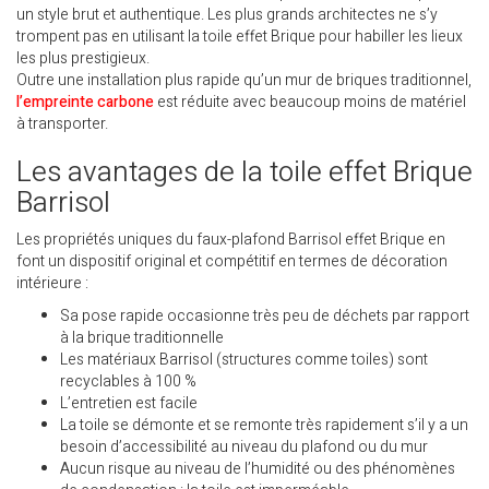
un style brut et authentique. Les plus grands architectes ne s’y
trompent pas en utilisant la toile effet Brique pour habiller les lieux
les plus prestigieux.
Outre une installation plus rapide qu’un mur de briques traditionnel,
l’empreinte carbone
est réduite avec beaucoup moins de matériel
à transporter.
Les avantages de la toile effet Brique
Barrisol
Les propriétés uniques du faux-plafond Barrisol effet Brique en
font un dispositif original et compétitif en termes de décoration
intérieure :
Sa pose rapide occasionne très peu de déchets par rapport
à la brique traditionnelle
Les matériaux Barrisol (structures comme toiles) sont
recyclables à 100 %
L’entretien est facile
La toile se démonte et se remonte très rapidement s’il y a un
besoin d’accessibilité au niveau du plafond ou du mur
Aucun risque au niveau de l’humidité ou des phénomènes