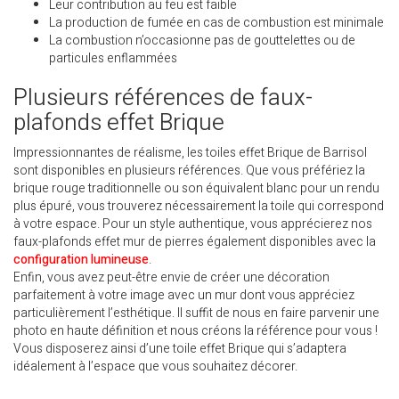
Leur contribution au feu est faible
La production de fumée en cas de combustion est minimale
La combustion n’occasionne pas de gouttelettes ou de
particules enflammées
Plusieurs références de faux-
plafonds effet Brique
Impressionnantes de réalisme, les toiles effet Brique de Barrisol
sont disponibles en plusieurs références. Que vous préfériez la
brique rouge traditionnelle ou son équivalent blanc pour un rendu
plus épuré, vous trouverez nécessairement la toile qui correspond
à votre espace. Pour un style authentique, vous apprécierez nos
faux-plafonds effet mur de pierres également disponibles avec la
configuration lumineuse
.
Enfin, vous avez peut-être envie de créer une décoration
parfaitement à votre image avec un mur dont vous appréciez
particulièrement l’esthétique. Il suffit de nous en faire parvenir une
photo en haute définition et nous créons la référence pour vous !
Vous disposerez ainsi d’une toile effet Brique qui s’adaptera
idéalement à l’espace que vous souhaitez décorer.