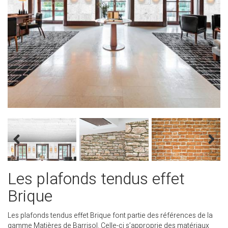
Les plafonds tendus effet
Brique
Les plafonds tendus effet Brique font partie des références de la
gamme Matières de Barrisol. Celle-ci s’approprie des matériaux