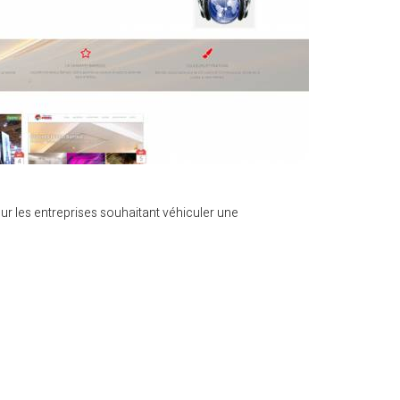
our les entreprises souhaitant véhiculer une